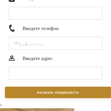
Введите телефон
Введите адрес
×