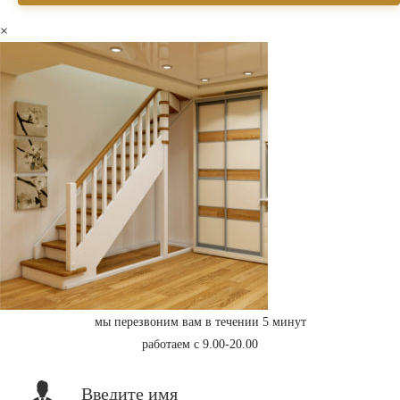
×
мы перезвоним вам в течении 5 минут
работаем с 9.00-20.00
Введите имя