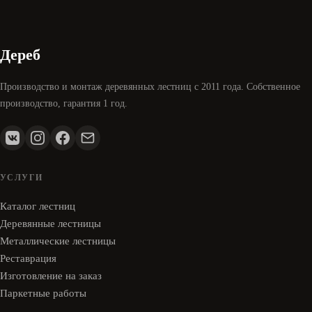
Дереб
Производство и монтаж деревянных лестниц с 2011 года. Собственное
производство, гарантия 1 год.
УСЛУГИ
Каталог лестниц
Деревянные лестницы
Металлические лестницы
Реставрация
Изготовление на заказ
Паркетные работы