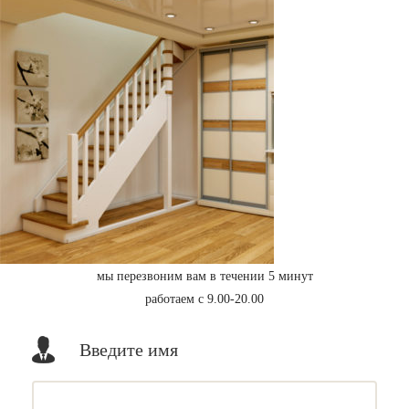
мы перезвоним вам в течении 5 минут
работаем с 9.00-20.00
Введите имя