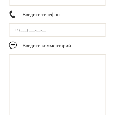
Введите телефон
Введите комментарий