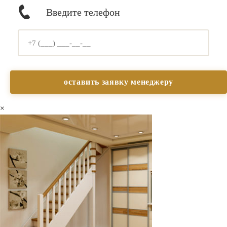
Введите телефон
×