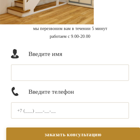
мы перезвоним вам в течении 5 минут
работаем с 9.00-20.00
Введите имя
Введите телефон