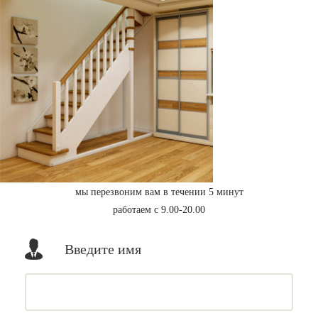
мы перезвоним вам в течении 5 минут
работаем с 9.00-20.00
Введите имя