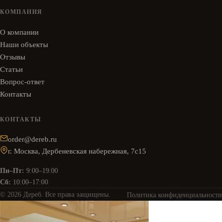
КОМПАНИЯ
О компании
Наши объекты
Отзывы
Статьи
Вопрос-ответ
Контакты
КОНТАКТЫ
order@dereb.ru
г. Москва, Дербеневская набережная, 7с15
Пн–Пт:
9:00–19:00
Сб:
10:00–17:00
© 2026 Дереб. Все права защищены.
Политика конфиденциальности