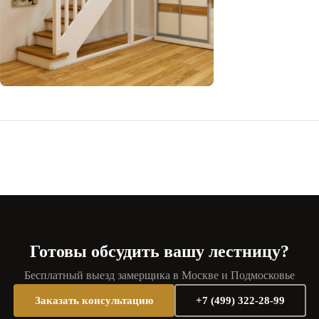
Готовы обсудить вашу лестницу?
Бесплатный выезд замерщика в Москве и Подмосковье
Заказать консультацию
+7 (499) 322-28-99