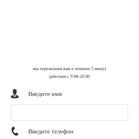
мы перезвоним вам в течении 5 минут
работаем с 9.00-20.00
Введите имя
Введите телефон