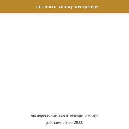
мы перезвоним вам в течении 5 минут
работаем с 9.00-20.00