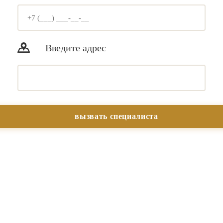
Введите адрес