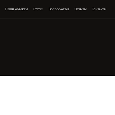
и
Наши объекты
Статьи
Вопрос-ответ
Отзывы
Контакты