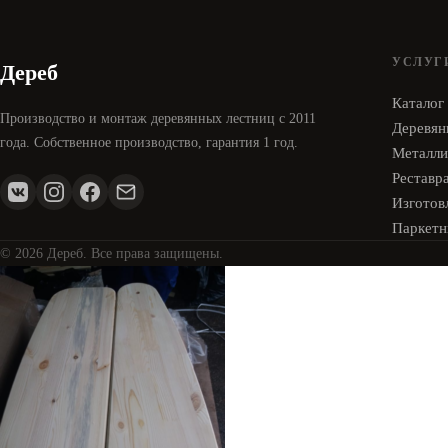
УСЛУГ
Дереб
Каталог
Производство и монтаж деревянных лестниц с 2011
Деревян
года. Собственное производство, гарантия 1 год.
Металли
Реставр
Изготовл
Паркетн
© 2026 Дереб. Все права защищены.