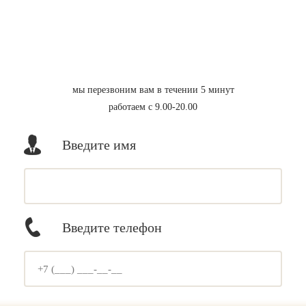
мы перезвоним вам в течении 5 минут
работаем с 9.00-20.00
Введите имя
Введите телефон