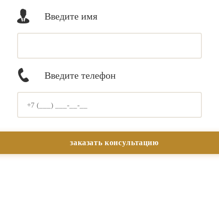
Введите имя
Введите телефон