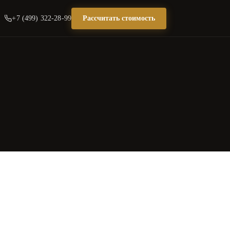
+7 (499) 322-28-99
Рассчитать стоимость