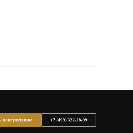
ь консультацию
+7 (499) 322-28-99