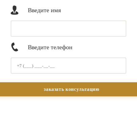
Введите имя
Введите телефон