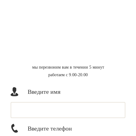
мы перезвоним вам в течении 5 минут
работаем с 9.00-20.00
Введите имя
Введите телефон