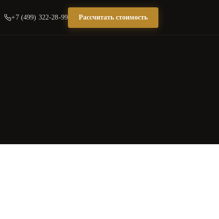
+7 (499) 322-28-99
Рассчитать стоимость