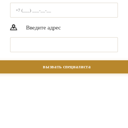
Введите адрес