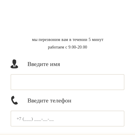
мы перезвоним вам в течении 5 минут
работаем с 9.00-20.00
Введите имя
Введите телефон