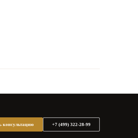
ь консультацию
+7 (499) 322-28-99