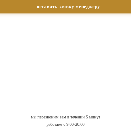
мы перезвоним вам в течении 5 минут
работаем с 9.00-20.00