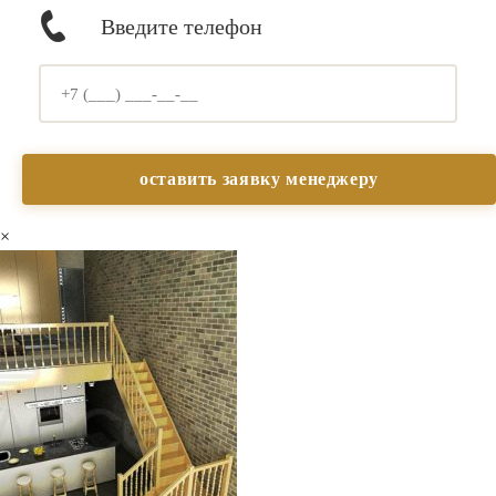
Введите телефон
×