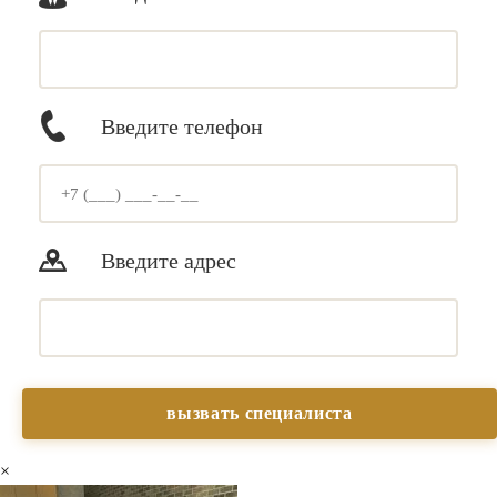
Введите телефон
Введите адрес
×