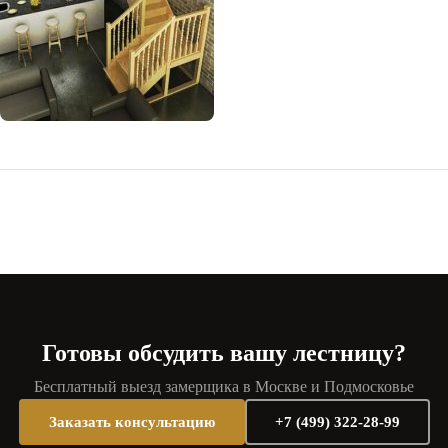
Готовы обсудить вашу лестницу?
Бесплатный выезд замерщика в Москве и Подмосковье
Заказать консультацию
+7 (499) 322-28-99