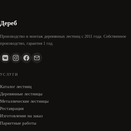
Дереб
Производство и монтаж деревянных лестниц с 2011 года. Собственное
производство, гарантия 1 год.
УСЛУГИ
Каталог лестниц
Деревянные лестницы
Металлические лестницы
Реставрация
Изготовление на заказ
Паркетные работы