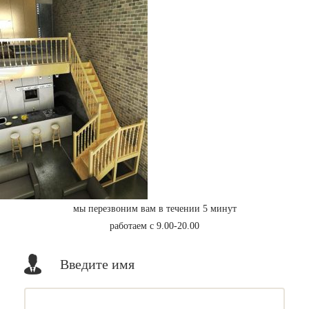
мы перезвоним вам в течении 5 минут
работаем с 9.00-20.00
Введите имя