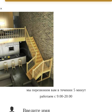
×
мы перезвоним вам в течении 5 минут
работаем с 9.00-20.00
Введите имя