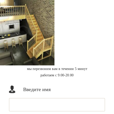
мы перезвоним вам в течении 5 минут
работаем с 9.00-20.00
Введите имя