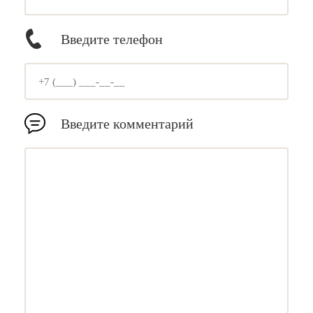
Введите телефон
Введите комментарий