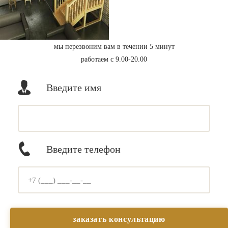
мы перезвоним вам в течении 5 минут
работаем с 9.00-20.00
Введите имя
Введите телефон