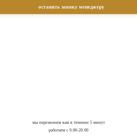
мы перезвоним вам в течении 5 минут
работаем с 9.00-20.00