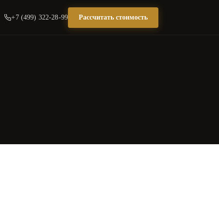
+7 (499) 322-28-99
Рассчитать стоимость