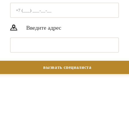
Введите адрес