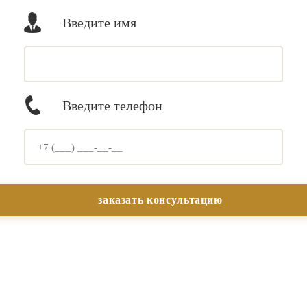
Введите имя
Введите телефон