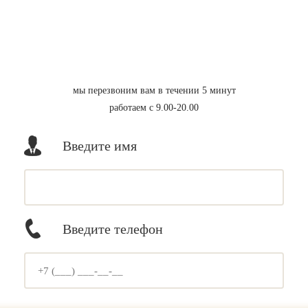
мы перезвоним вам в течении 5 минут
работаем с 9.00-20.00
Введите имя
Введите телефон