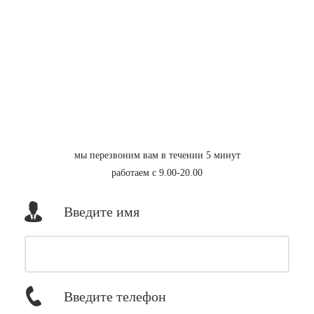
мы перезвоним вам в течении 5 минут
работаем с 9.00-20.00
Введите имя
Введите телефон