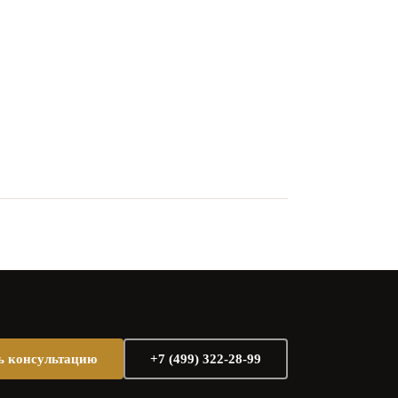
ь консультацию
+7 (499) 322-28-99