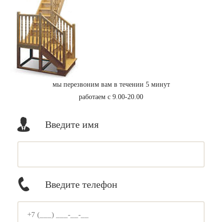
мы перезвоним вам в течении 5 минут
работаем с 9.00-20.00
Введите имя
Введите телефон