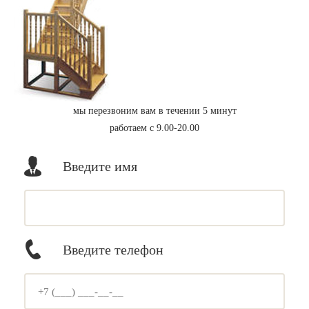
мы перезвоним вам в течении 5 минут
работаем с 9.00-20.00
Введите имя
Введите телефон