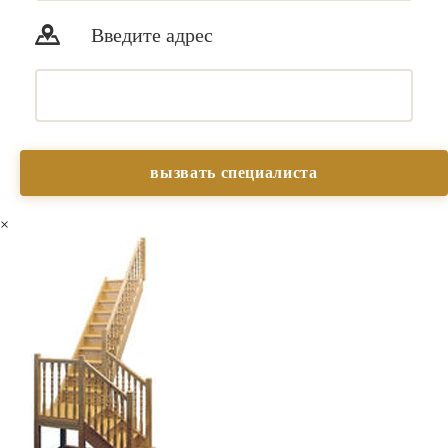
Введите адрес
×