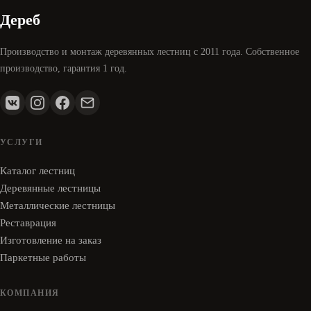
Дереб
Производство и монтаж деревянных лестниц с 2011 года. Собственное
производство, гарантия 1 год.
УСЛУГИ
Каталог лестниц
Деревянные лестницы
Металлические лестницы
Реставрация
Изготовление на заказ
Паркетные работы
КОМПАНИЯ