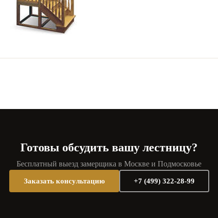
Готовы обсудить вашу лестницу?
Бесплатный выезд замерщика в Москве и Подмосковье
Заказать консультацию
+7 (499) 322-28-99