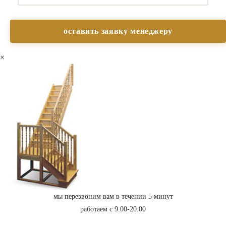
×
мы перезвоним вам в течении 5 минут
работаем с 9.00-20.00