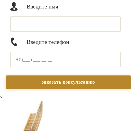
Введите имя
Введите телефон
×