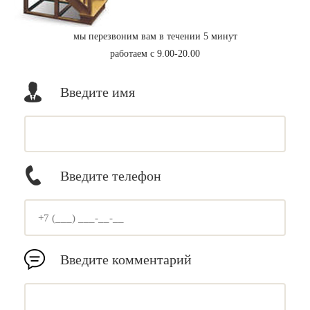
мы перезвоним вам в течении 5 минут
работаем с 9.00-20.00
Введите имя
Введите телефон
Введите комментарий