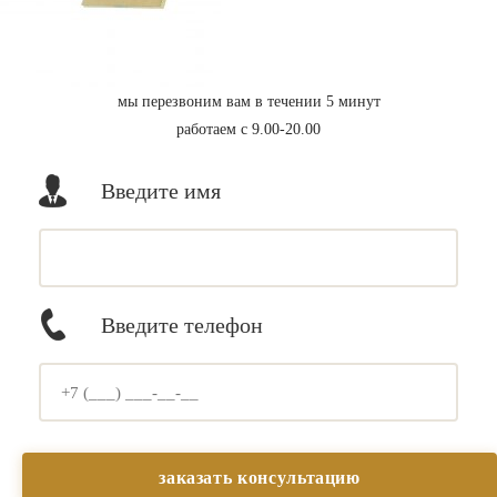
мы перезвоним вам в течении 5 минут
работаем с 9.00-20.00
Введите имя
Введите телефон