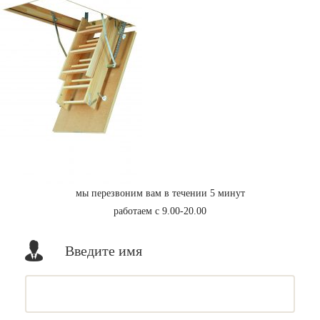
мы перезвоним вам в течении 5 минут
работаем с 9.00-20.00
Введите имя