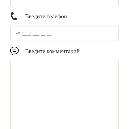
Введите телефон
Введите комментарий