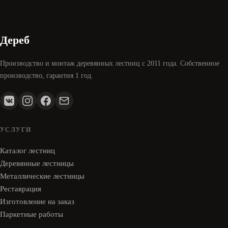
Дереб
Производство и монтаж деревянных лестниц с 2011 года. Собственное
производство, гарантия 1 год.
УСЛУГИ
Каталог лестниц
Деревянные лестницы
Металлические лестницы
Реставрация
Изготовление на заказ
Паркетные работы