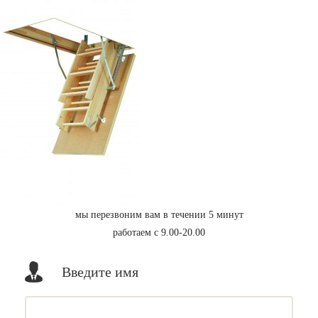
мы перезвоним вам в течении 5 минут
работаем с 9.00-20.00
Введите имя