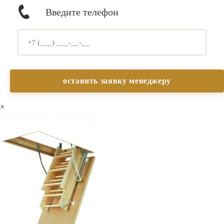
Введите телефон
×