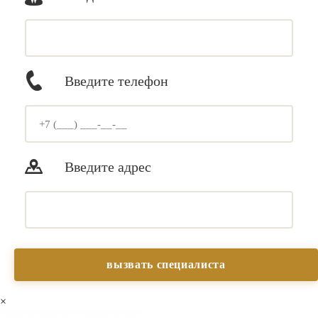
Введите телефон
Введите адрес
×