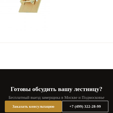
Готовы обсудить вашу лестницу?
Бесплатный выезд замерщика в Москве и Подмосковье
Заказать консультацию
+7 (499) 322-28-99