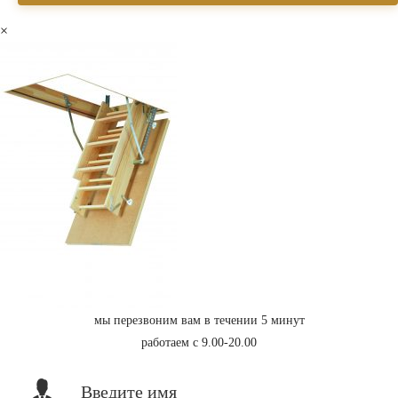
×
мы перезвоним вам в течении 5 минут
работаем с 9.00-20.00
Введите имя