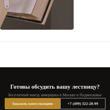
Готовы обсудить вашу лестницу?
Бесплатный выезд замерщика в Москве и Подмосковье
Заказать консультацию
+7 (499) 322-28-99