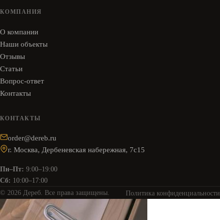
КОМПАНИЯ
О компании
Наши объекты
Отзывы
Статьи
Вопрос-ответ
Контакты
КОНТАКТЫ
order@dereb.ru
г. Москва, Дербеневская набережная, 7с15
Пн–Пт:
9:00–19:00
Сб:
10:00–17:00
© 2026 Дереб. Все права защищены.
Политика конфиденциальности