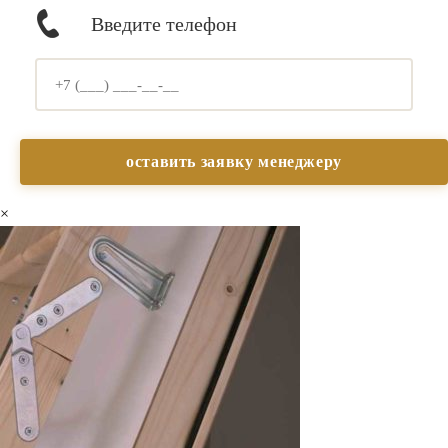
Введите телефон
×