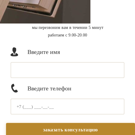
мы перезвоним вам в течении 5 минут
работаем с 9.00-20.00
Введите имя
Введите телефон