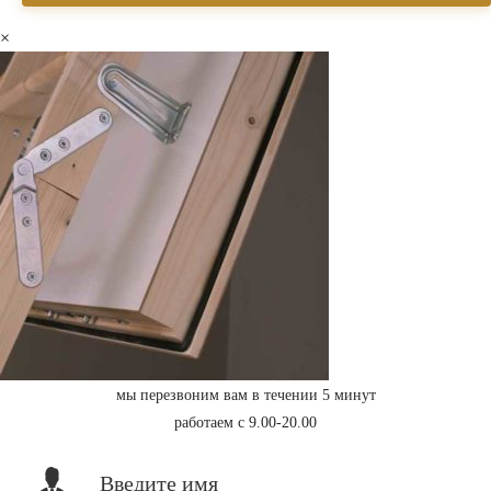
×
мы перезвоним вам в течении 5 минут
работаем с 9.00-20.00
Введите имя