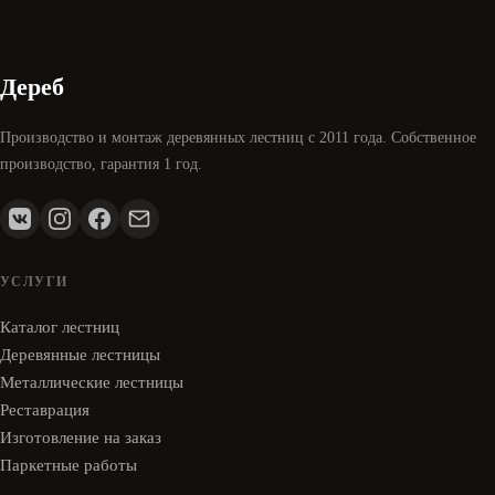
Дереб
Производство и монтаж деревянных лестниц с 2011 года. Собственное
производство, гарантия 1 год.
УСЛУГИ
Каталог лестниц
Деревянные лестницы
Металлические лестницы
Реставрация
Изготовление на заказ
Паркетные работы