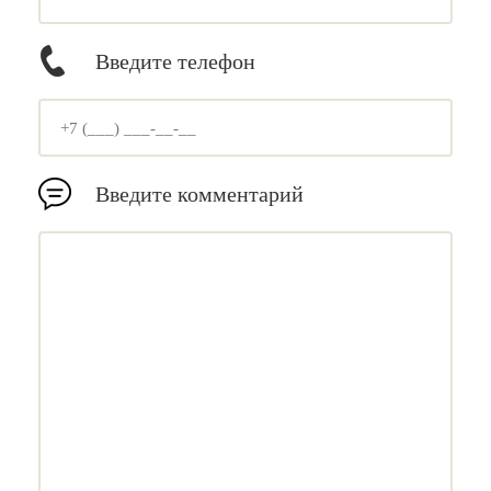
Введите телефон
Введите комментарий