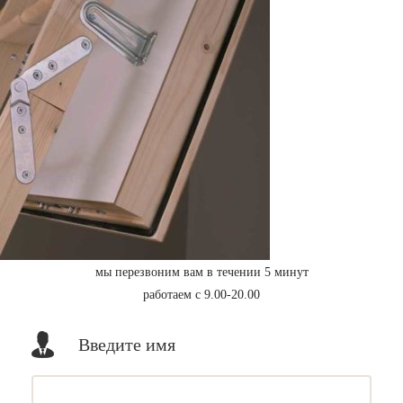
мы перезвоним вам в течении 5 минут
работаем с 9.00-20.00
Введите имя