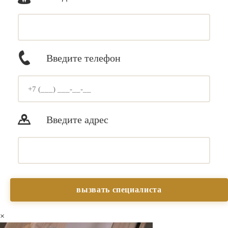
Введите телефон
Введите адрес
×