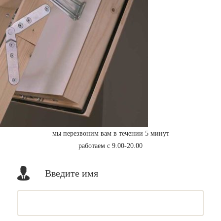
мы перезвоним вам в течении 5 минут
работаем с 9.00-20.00
Введите имя