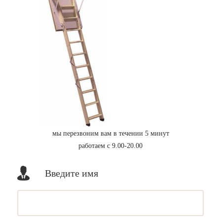
мы перезвоним вам в течении 5 минут
работаем с 9.00-20.00
Введите имя