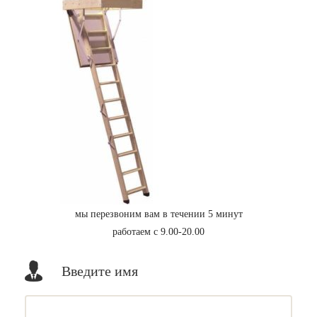
мы перезвоним вам в течении 5 минут
работаем с 9.00-20.00
Введите имя