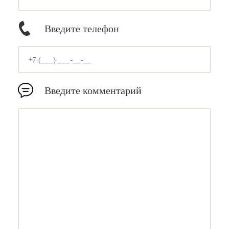
Введите телефон
Введите комментарий