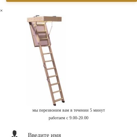
×
мы перезвоним вам в течении 5 минут
работаем с 9.00-20.00
Введите имя