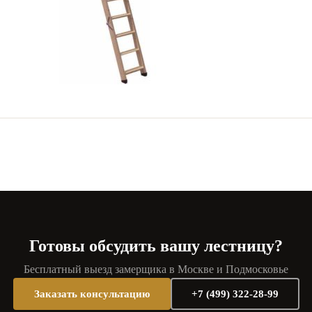
Готовы обсудить вашу лестницу?
Бесплатный выезд замерщика в Москве и Подмосковье
Заказать консультацию
+7 (499) 322-28-99