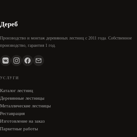
Дереб
Производство и монтаж деревянных лестниц с 2011 года. Собственное
производство, гарантия 1 год.
УСЛУГИ
Каталог лестниц
Деревянные лестницы
Металлические лестницы
Реставрация
Изготовление на заказ
Паркетные работы