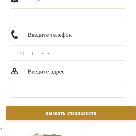
Введите телефон
Введите адрес
×