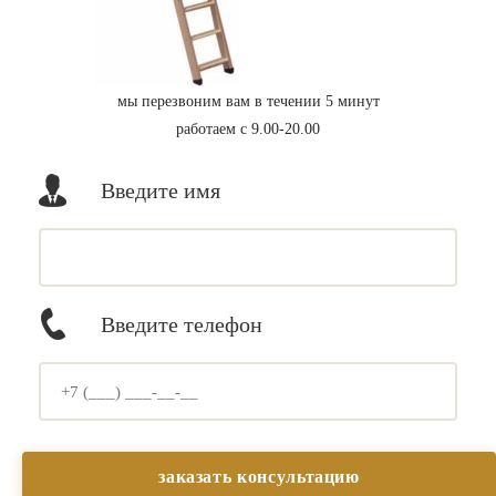
мы перезвоним вам в течении 5 минут
работаем с 9.00-20.00
Введите имя
Введите телефон