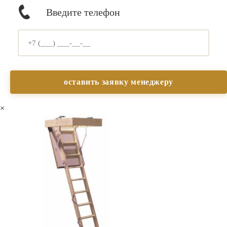
Введите телефон
×