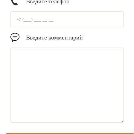
Введите телефон
Введите комментарий