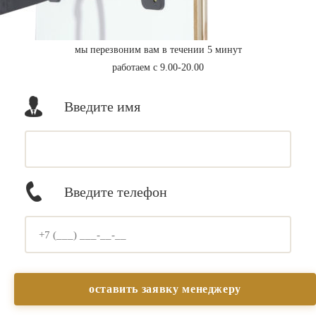
мы перезвоним вам в течении 5 минут
работаем с 9.00-20.00
Введите имя
Введите телефон