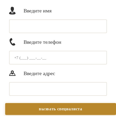
Введите имя
Введите телефон
Введите адрес