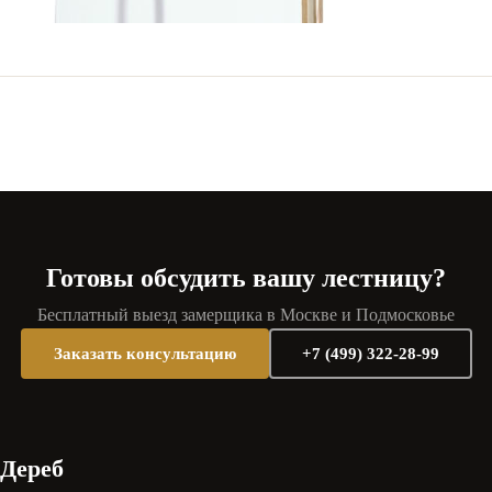
Готовы обсудить вашу лестницу?
Бесплатный выезд замерщика в Москве и Подмосковье
Заказать консультацию
+7 (499) 322-28-99
Дереб