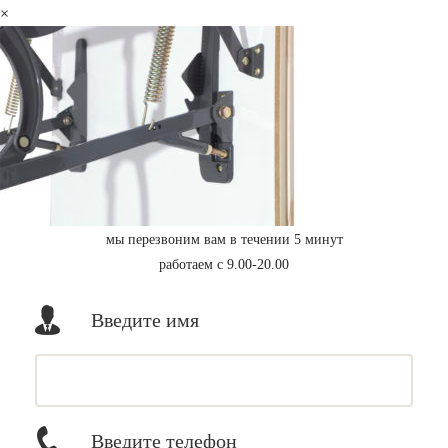
×
мы перезвоним вам в течении 5 минут
работаем с 9.00-20.00
Введите имя
Введите телефон