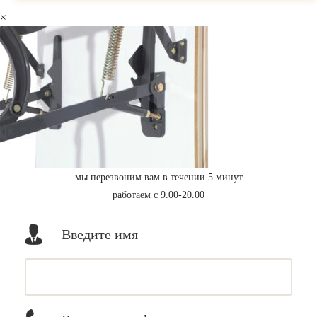
×
мы перезвоним вам в течении 5 минут
работаем с 9.00-20.00
Введите имя