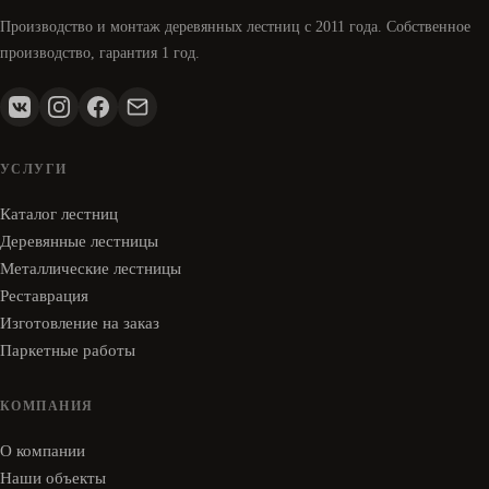
Производство и монтаж деревянных лестниц с 2011 года. Собственное
производство, гарантия 1 год.
УСЛУГИ
Каталог лестниц
Деревянные лестницы
Металлические лестницы
Реставрация
Изготовление на заказ
Паркетные работы
КОМПАНИЯ
О компании
Наши объекты