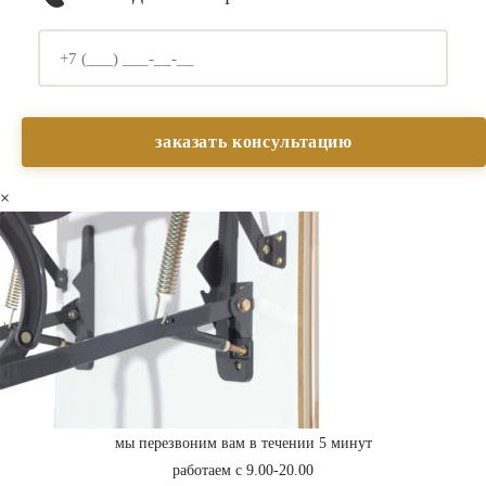
×
мы перезвоним вам в течении 5 минут
работаем с 9.00-20.00