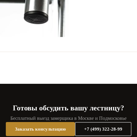
Готовы обсудить вашу лестницу?
Бесплатный выезд замерщика в Москве и Подмосковье
Заказать консультацию
+7 (499) 322-28-99