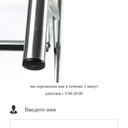
мы перезвоним вам в течении 5 минут
работаем с 9.00-20.00
Введите имя