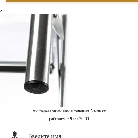
×
мы перезвоним вам в течении 5 минут
работаем с 9.00-20.00
Введите имя