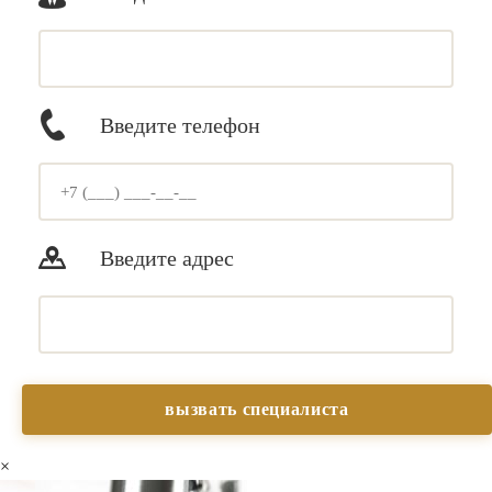
Введите телефон
Введите адрес
×