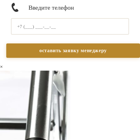
Введите телефон
×