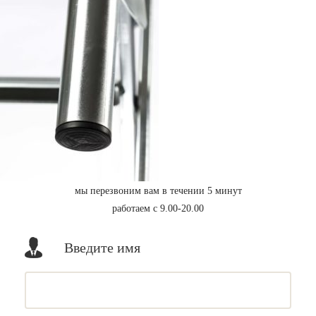
мы перезвоним вам в течении 5 минут
работаем с 9.00-20.00
Введите имя