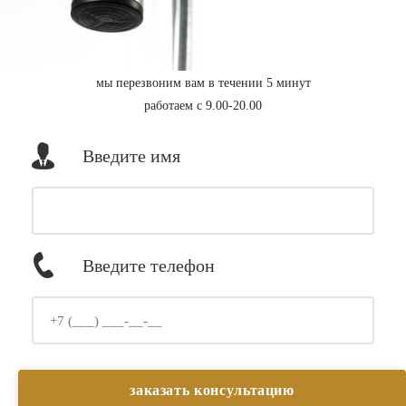
мы перезвоним вам в течении 5 минут
работаем с 9.00-20.00
Введите имя
Введите телефон