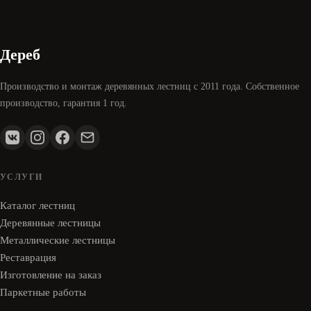
Дереб
Производство и монтаж деревянных лестниц с 2011 года. Собственное
производство, гарантия 1 год.
УСЛУГИ
Каталог лестниц
Деревянные лестницы
Металлические лестницы
Реставрация
Изготовление на заказ
Паркетные работы