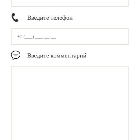
Введите телефон
Введите комментарий