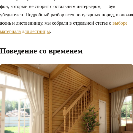
фон, который не спорит с остальным интерьером, — бук
убедителен. Подробный разбор всех популярных пород, включая
ясень и лиственницу, мы собрали в отдельной статье о
выборе
материала для лестницы
.
Поведение со временем