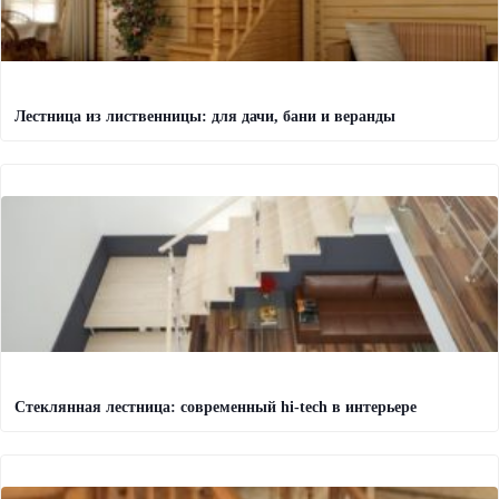
Лестница из лиственницы: для дачи, бани и веранды
Стеклянная лестница: современный hi-tech в интерьере