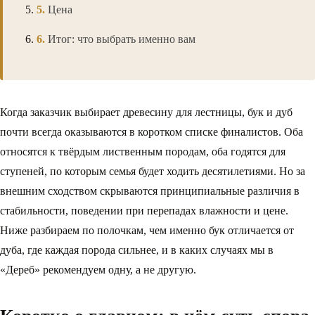
Цена
Итог: что выбрать именно вам
Когда заказчик выбирает древесину для лестницы, бук и дуб
почти всегда оказываются в коротком списке финалистов. Оба
относятся к твёрдым лиственным породам, оба годятся для
ступеней, по которым семья будет ходить десятилетиями. Но за
внешним сходством скрываются принципиальные различия в
стабильности, поведении при перепадах влажности и цене.
Ниже разбираем по полочкам, чем именно бук отличается от
дуба, где каждая порода сильнее, и в каких случаях мы в
«Дереб» рекомендуем одну, а не другую.