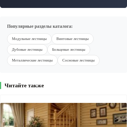
Популярные разделы каталога:
Модульные лестницы
Винтовые лестницы
Дубовые лестницы
Больцевые лестницы
Металлические лестницы
Сосновые лестницы
Читайте также