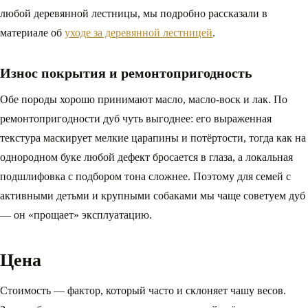
любой деревянной лестницы, мы подробно рассказали в
материале об
уходе за деревянной лестницей
.
Износ покрытия и ремонтопригодность
Обе породы хорошо принимают масло, масло-воск и лак. По
ремонтопригодности дуб чуть выгоднее: его выраженная
текстура маскирует мелкие царапины и потёртости, тогда как на
однородном буке любой дефект бросается в глаза, а локальная
подшлифовка с подбором тона сложнее. Поэтому для семей с
активными детьми и крупными собаками мы чаще советуем дуб
— он «прощает» эксплуатацию.
Цена
Стоимость — фактор, который часто и склоняет чашу весов.