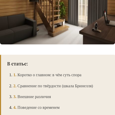
В статье:
Коротко о главном: в чём суть спора
Сравнение по твёрдости (шкала Бринелля)
Внешние различия
Поведение со временем