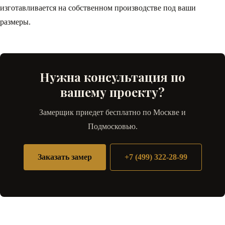
изготавливается на собственном производстве под ваши
размеры.
Нужна консультация по
вашему проекту?
Замерщик приедет бесплатно по Москве и
Подмосковью.
Заказать замер
+7 (499) 322-28-99