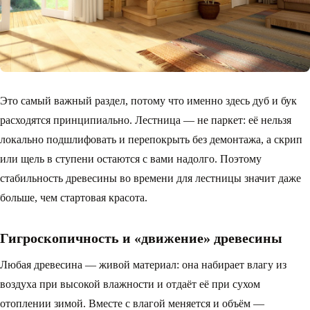
Это самый важный раздел, потому что именно здесь дуб и бук
расходятся принципиально. Лестница — не паркет: её нельзя
локально подшлифовать и перепокрыть без демонтажа, а скрип
или щель в ступени остаются с вами надолго. Поэтому
стабильность древесины во времени для лестницы значит даже
больше, чем стартовая красота.
Гигроскопичность и «движение» древесины
Любая древесина — живой материал: она набирает влагу из
воздуха при высокой влажности и отдаёт её при сухом
отоплении зимой. Вместе с влагой меняется и объём —