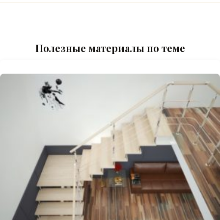
Полезные материалы по теме