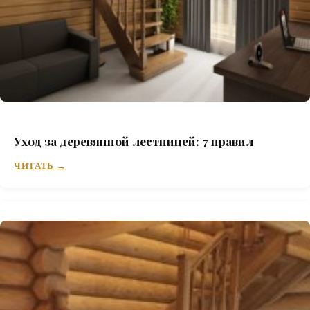
Уход за деревянной лестницей: 7 правил
ЧИТАТЬ →