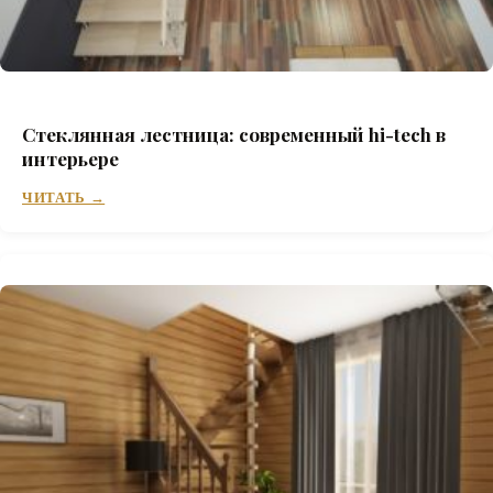
Стеклянная лестница: современный hi-tech в
интерьере
ЧИТАТЬ →