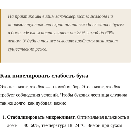
На практике мы видим закономерность: жалобы на
«повело ступень» или скрип почти всегда связаны с буком
в доме, где влажность скачет от 25% зимой до 60%
летом. У дуба в тех же условиях проблемы возникают
существенно реже.
Как нивелировать слабость бука
Это не значит, что бук — плохой выбор. Это значит, что бук
требует соблюдения условий. Чтобы буковая лестница служила
так же долго, как дубовая, важно:
Стабилизировать микроклимат.
Оптимальная влажность в
доме — 40–60%, температура 18–24 °C. Зимой при сухом