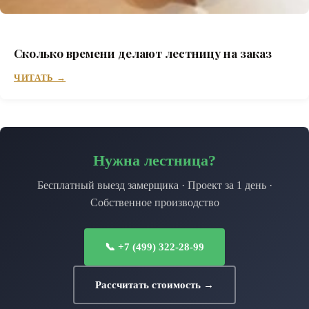
Сколько времени делают лестницу на заказ
ЧИТАТЬ →
Нужна лестница?
Бесплатный выезд замерщика · Проект за 1 день ·
Собственное производство
📞 +7 (499) 322-28-99
Рассчитать стоимость →