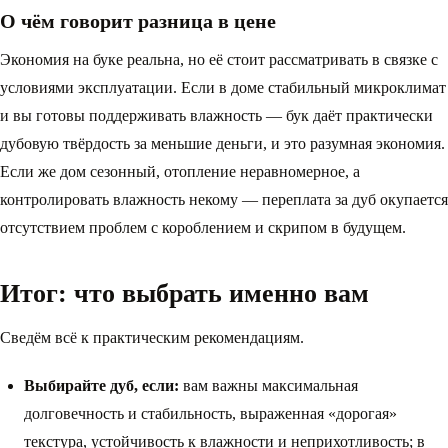
О чём говорит разница в цене
Экономия на буке реальна, но её стоит рассматривать в связке с
условиями эксплуатации. Если в доме стабильный микроклимат
и вы готовы поддерживать влажность — бук даёт практически
дубовую твёрдость за меньшие деньги, и это разумная экономия.
Если же дом сезонный, отопление неравномерное, а
контролировать влажность некому — переплата за дуб окупается
отсутствием проблем с короблением и скрипом в будущем.
Итог: что выбрать именно вам
Сведём всё к практическим рекомендациям.
Выбирайте дуб, если:
вам важны максимальная
долговечность и стабильность, выраженная «дорогая»
текстура, устойчивость к влажности и неприхотливость; в