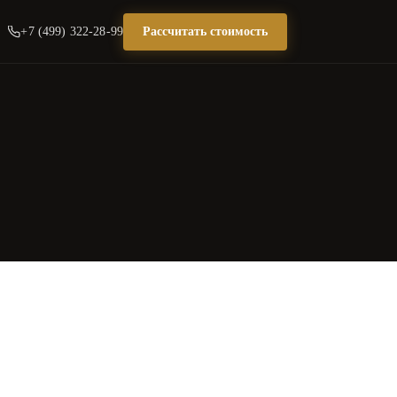
+7 (499) 322-28-99
Рассчитать стоимость