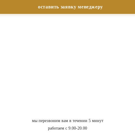
мы перезвоним вам в течении 5 минут
работаем с 9.00-20.00