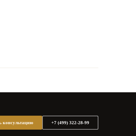
ь консультацию
+7 (499) 322-28-99