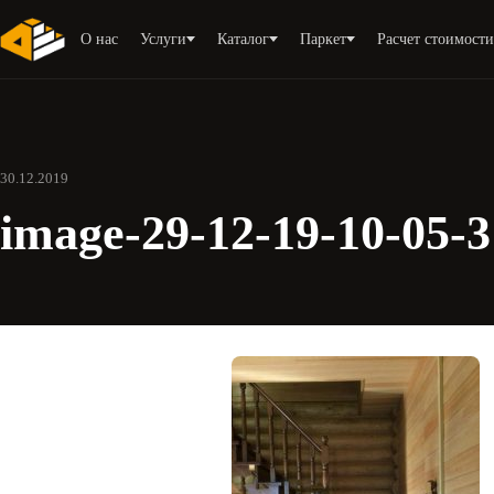
О нас
Услуги
Каталог
Паркет
Расчет стоимост
30.12.2019
image-29-12-19-10-05-3