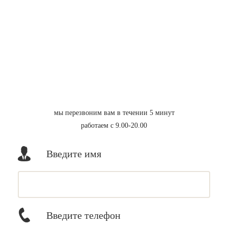
мы перезвоним вам в течении 5 минут
работаем с 9.00-20.00
Введите имя
Введите телефон