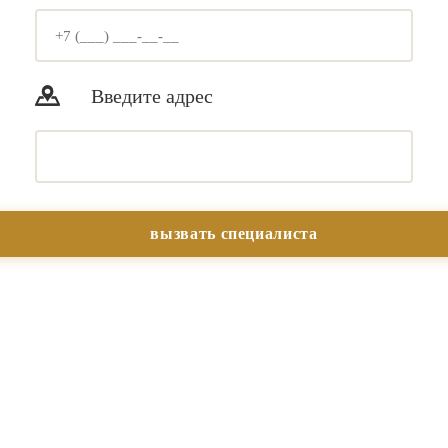
Введите адрес