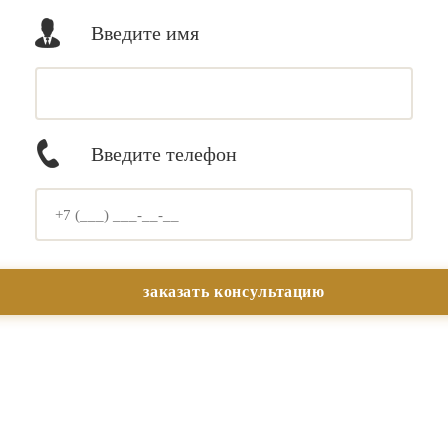
Введите имя
Введите телефон