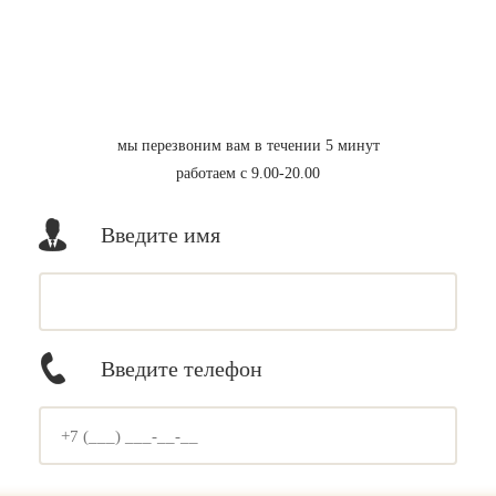
мы перезвоним вам в течении 5 минут
работаем с 9.00-20.00
Введите имя
Введите телефон