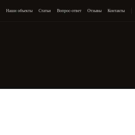
и
Наши объекты
Статьи
Вопрос-ответ
Отзывы
Контакты