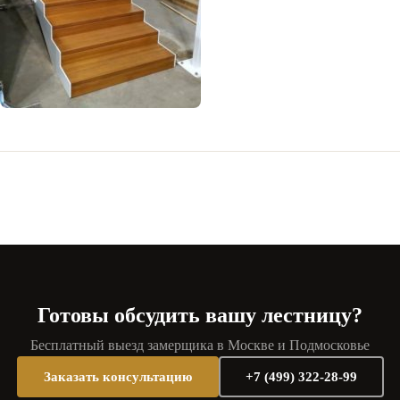
Готовы обсудить вашу лестницу?
Бесплатный выезд замерщика в Москве и Подмосковье
Заказать консультацию
+7 (499) 322-28-99