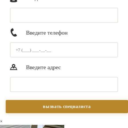
Введите телефон
Введите адрес
×