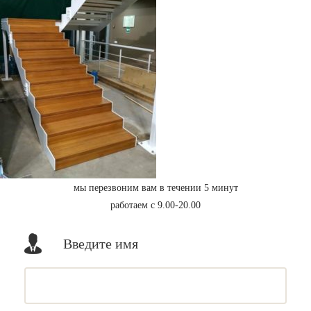
мы перезвоним вам в течении 5 минут
работаем с 9.00-20.00
Введите имя