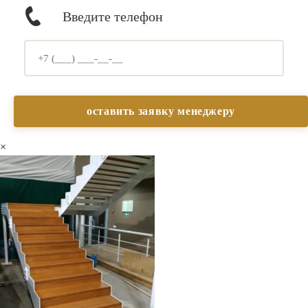
Введите телефон
×