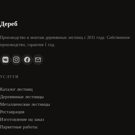
Дереб
Производство и монтаж деревянных лестниц с 2011 года. Собственное
производство, гарантия 1 год.
УСЛУГИ
Каталог лестниц
Деревянные лестницы
Металлические лестницы
Реставрация
Изготовление на заказ
Паркетные работы