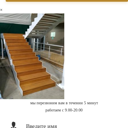
×
мы перезвоним вам в течении 5 минут
работаем с 9.00-20.00
Введите имя