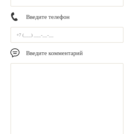
Введите телефон
Введите комментарий