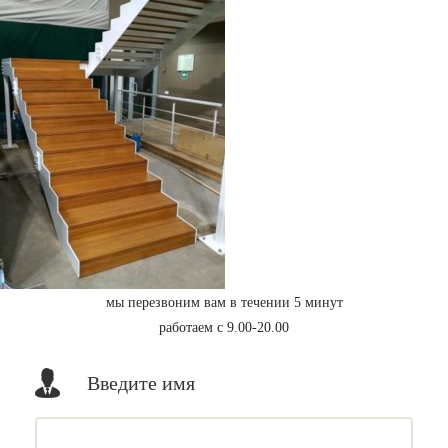
мы перезвоним вам в течении 5 минут
работаем с 9.00-20.00
Введите имя