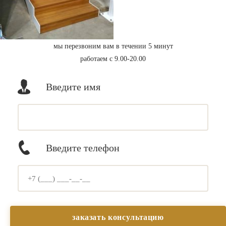
мы перезвоним вам в течении 5 минут
работаем с 9.00-20.00
Введите имя
Введите телефон