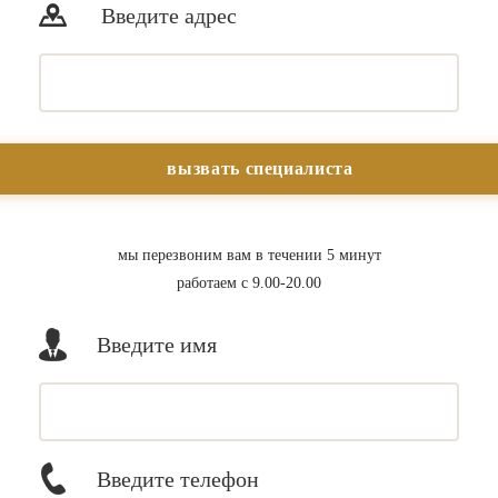
Введите адрес
мы перезвоним вам в течении 5 минут
работаем с 9.00-20.00
Введите имя
Введите телефон