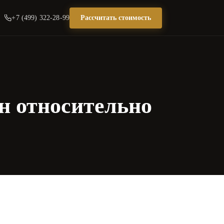
+7 (499) 322-28-99
Рассчитать стоимость
н относительно