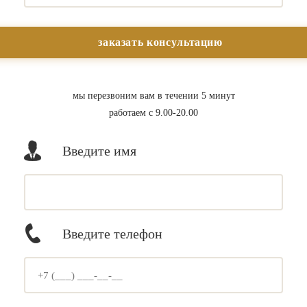
мы перезвоним вам в течении 5 минут
работаем с 9.00-20.00
Введите имя
Введите телефон