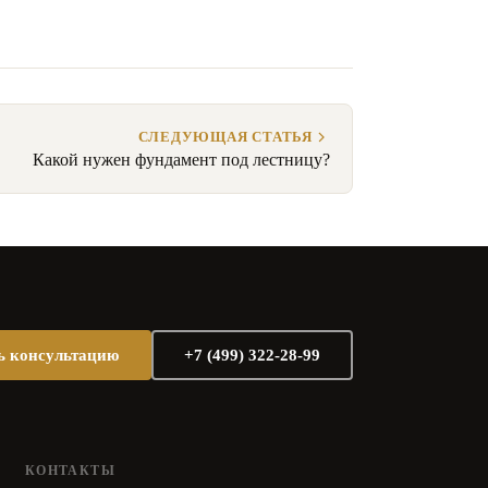
СЛЕДУЮЩАЯ СТАТЬЯ
Какой нужен фундамент под лестницу?
ь консультацию
+7 (499) 322-28-99
КОНТАКТЫ