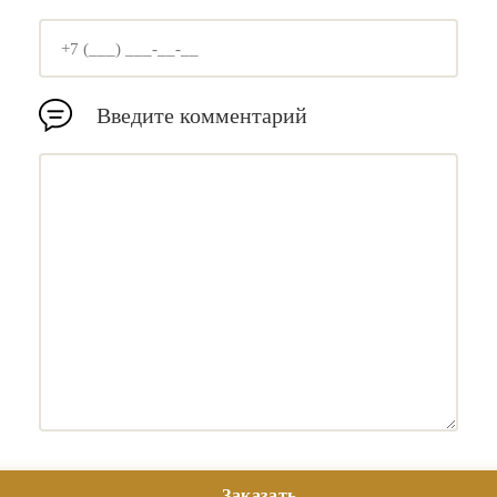
Введите комментарий