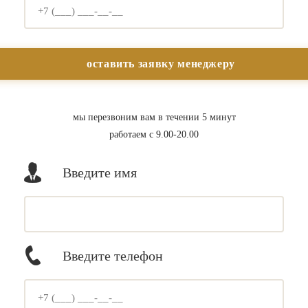
мы перезвоним вам в течении 5 минут
работаем с 9.00-20.00
Введите имя
Введите телефон