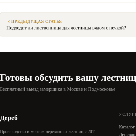
ПРЕДЫДУЩАЯ СТАТЬЯ
Подходит ли лиственница для лестницы рядом с печкой?
Готовы обсудить вашу лестни
Бесплатный выезд замерщика в Москве и Подмосковье
УСЛУГ
Дереб
Каталог
Производство и монтаж деревянных лестниц с 2011
Деревян