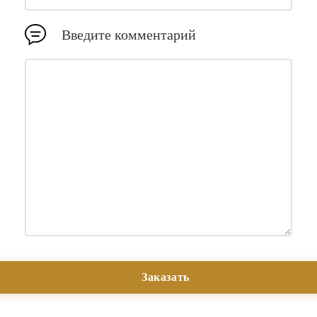
Введите комментарий