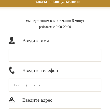
мы перезвоним вам в течении 5 минут
работаем с 9.00-20.00
Введите имя
Введите телефон
Введите адрес