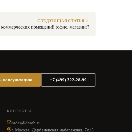
СЛЕДУЮЩАЯ СТАТЬЯ
я коммерческих помещений (офис, магазин)?
ь консультацию
+7 (499) 322-28-99
КОНТАКТЫ
order@dereb.ru
г. Москва, Дербеневская набережная, 7с15