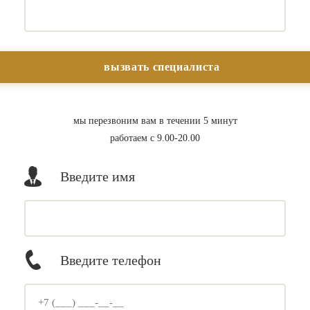
мы перезвоним вам в течении 5 минут
работаем с 9.00-20.00
Введите имя
Введите телефон