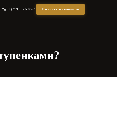
+7 (499) 322-28-99
Рассчитать стоимость
ступенками?