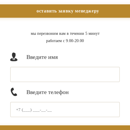
мы перезвоним вам в течении 5 минут
работаем с 9.00-20.00
Введите имя
Введите телефон