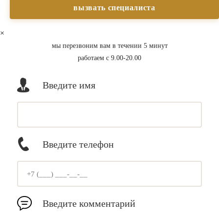
×
мы перезвоним вам в течении 5 минут
работаем с 9.00-20.00
Введите имя
Введите телефон
Введите комментарий