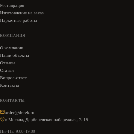
Реставрация
Изготовление на заказ
Паркетные работы
КОМПАНИЯ
О компании
Наши объекты
Отзывы
Статьи
Вопрос-ответ
Контакты
КОНТАКТЫ
order@dereb.ru
г. Москва, Дербеневская набережная, 7с15
Пн–Пт:
9:00–19:00