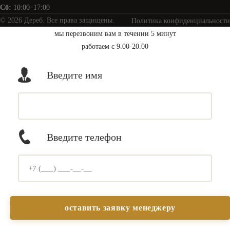
Сб:
10:00–17:00
© 2026 Дереб. Все права защищены.
Политика конфиденциальности
мы перезвоним вам в течении 5 минут
работаем с 9.00-20.00
Введите имя
Введите телефон