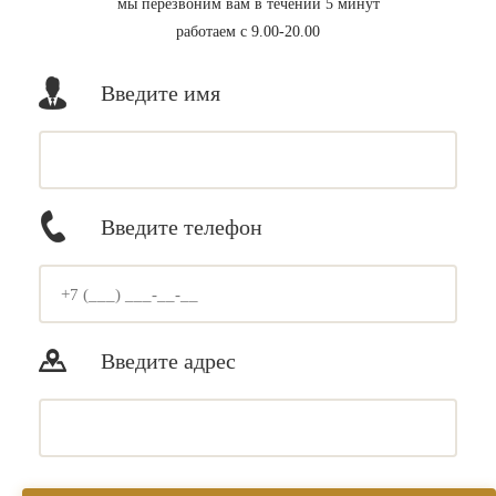
мы перезвоним вам в течении 5 минут
работаем с 9.00-20.00
Введите имя
Введите телефон
Введите адрес