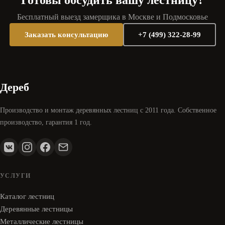
Готовы обсудить вашу лестницу?
Бесплатный выезд замерщика в Москве и Подмосковье
Заказать консультацию
+7 (499) 322-28-99
Дереб
Производство и монтаж деревянных лестниц с 2011 года. Собственное
производство, гарантия 1 год.
УСЛУГИ
Каталог лестниц
Деревянные лестницы
Металлические лестницы