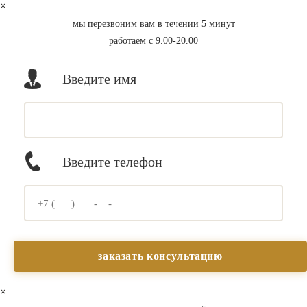
×
мы перезвоним вам в течении 5 минут
работаем с 9.00-20.00
Введите имя
Введите телефон
×