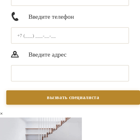
Введите телефон
Введите адрес
×