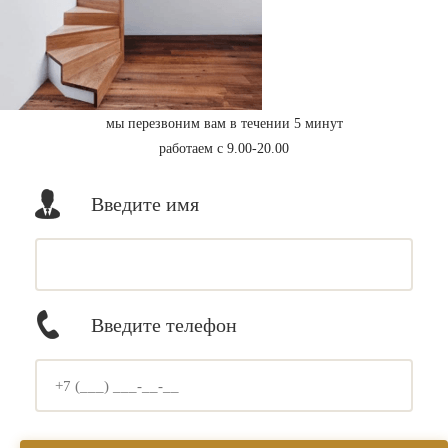
мы перезвоним вам в течении 5 минут
работаем с 9.00-20.00
Введите имя
Введите телефон