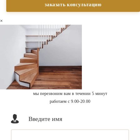
×
мы перезвоним вам в течении 5 минут
работаем с 9.00-20.00
Введите имя