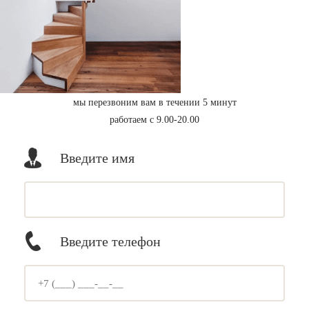
мы перезвоним вам в течении 5 минут
работаем с 9.00-20.00
Введите имя
Введите телефон