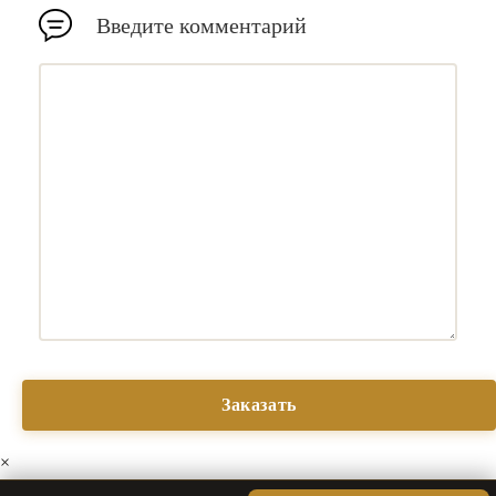
Введите комментарий
×