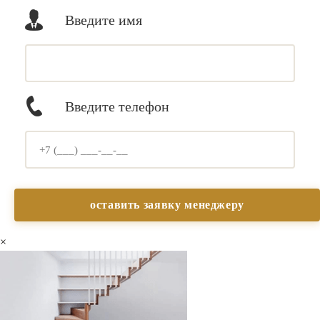
Введите имя
Введите телефон
×