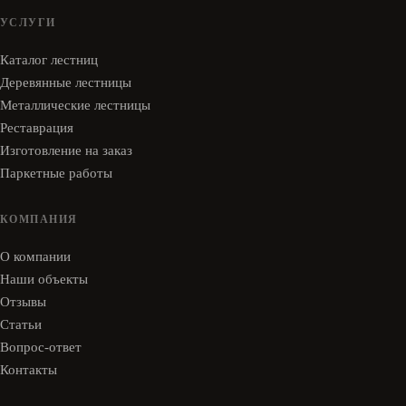
УСЛУГИ
Каталог лестниц
Деревянные лестницы
Металлические лестницы
Реставрация
Изготовление на заказ
Паркетные работы
КОМПАНИЯ
О компании
Наши объекты
Отзывы
Статьи
Вопрос-ответ
Контакты