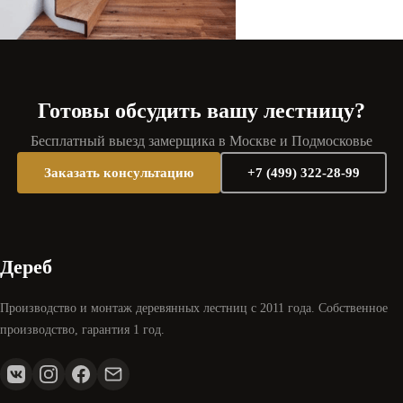
Готовы обсудить вашу лестницу?
Бесплатный выезд замерщика в Москве и Подмосковье
Заказать консультацию
+7 (499) 322-28-99
Дереб
Производство и монтаж деревянных лестниц с 2011 года. Собственное
производство, гарантия 1 год.