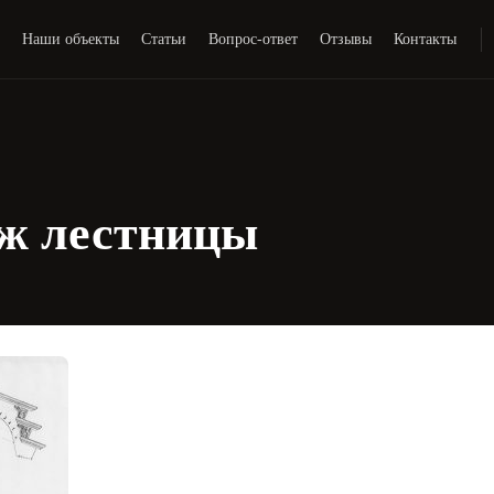
и
Наши объекты
Статьи
Вопрос-ответ
Отзывы
Контакты
ж лестницы