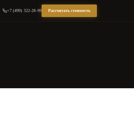
+7 (499) 322-28-99
Рассчитать стоимость