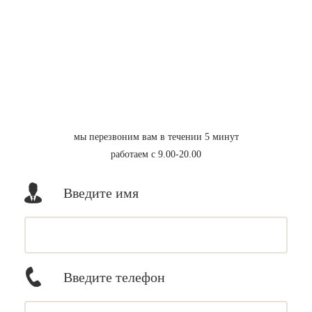
мы перезвоним вам в течении 5 минут
работаем с 9.00-20.00
Введите имя
Введите телефон