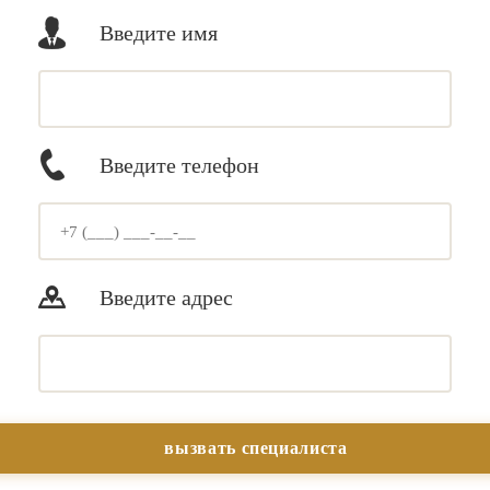
Введите имя
Введите телефон
Введите адрес