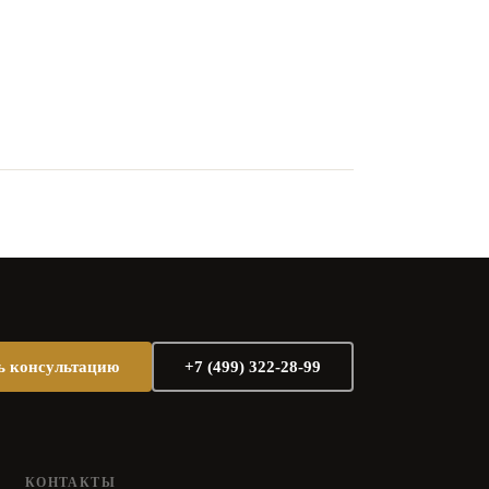
ь консультацию
+7 (499) 322-28-99
КОНТАКТЫ