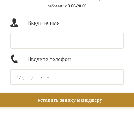
работаем с 9.00-20.00
Введите имя
Введите телефон