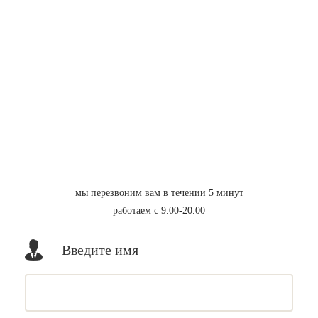
мы перезвоним вам в течении 5 минут
работаем с 9.00-20.00
Введите имя