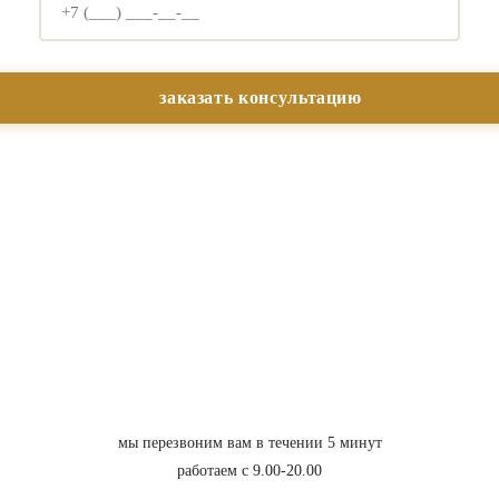
мы перезвоним вам в течении 5 минут
работаем с 9.00-20.00