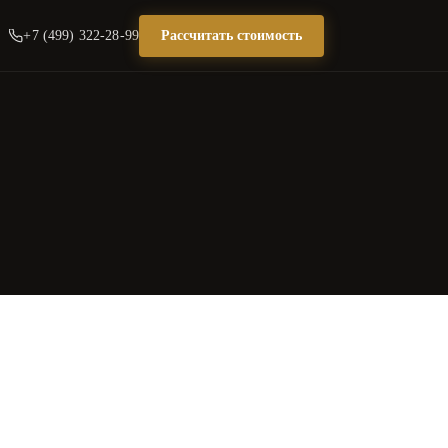
+7 (499) 322-28-99
Рассчитать стоимость