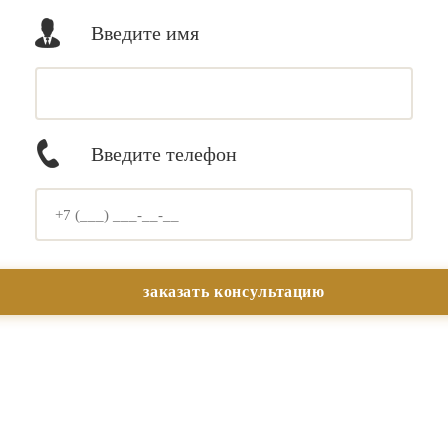
Введите имя
Введите телефон