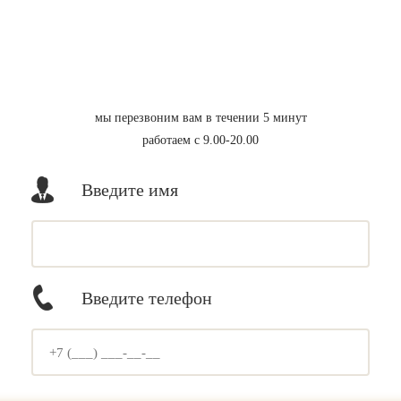
мы перезвоним вам в течении 5 минут
работаем с 9.00-20.00
Введите имя
Введите телефон