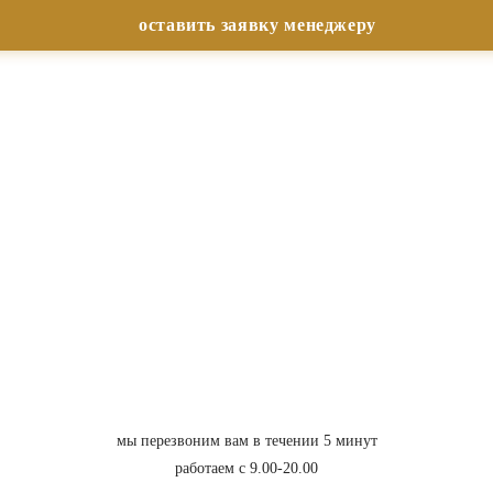
мы перезвоним вам в течении 5 минут
работаем с 9.00-20.00