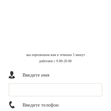
мы перезвоним вам в течении 5 минут
работаем с 9.00-20.00
Введите имя
Введите телефон