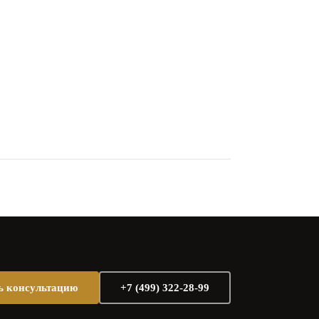
ь консультацию
+7 (499) 322-28-99