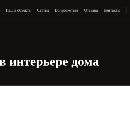
и
Наши объекты
Статьи
Вопрос-ответ
Отзывы
Контакты
в интерьере дома