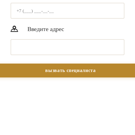
Введите адрес