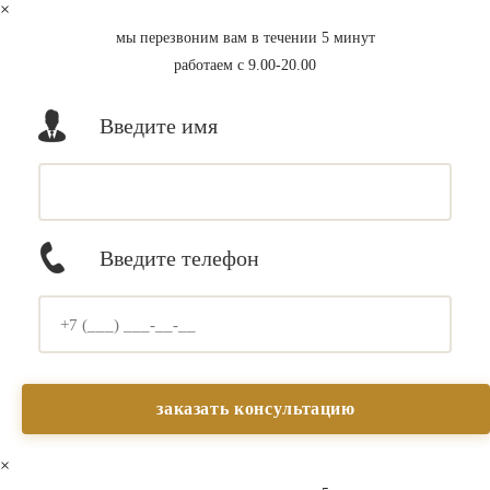
×
мы перезвоним вам в течении 5 минут
работаем с 9.00-20.00
Введите имя
Введите телефон
×