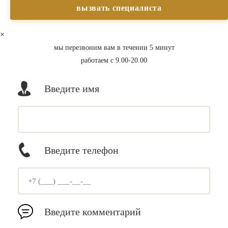
×
мы перезвоним вам в течении 5 минут
работаем с 9.00-20.00
Введите имя
Введите телефон
Введите комментарий