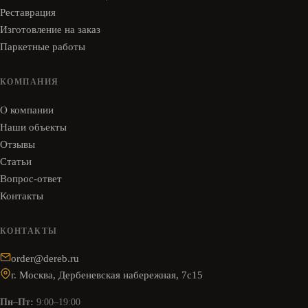
Реставрация
Изготовление на заказ
Паркетные работы
КОМПАНИЯ
О компании
Наши объекты
Отзывы
Статьи
Вопрос-ответ
Контакты
КОНТАКТЫ
order@dereb.ru
г. Москва, Дербеневская набережная, 7с15
Пн–Пт:
9:00–19:00