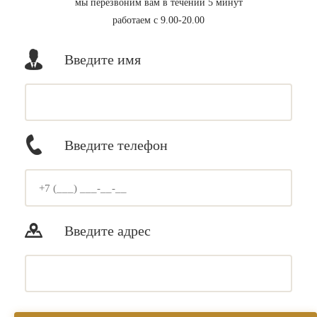
мы перезвоним вам в течении 5 минут
работаем с 9.00-20.00
Введите имя
Введите телефон
Введите адрес