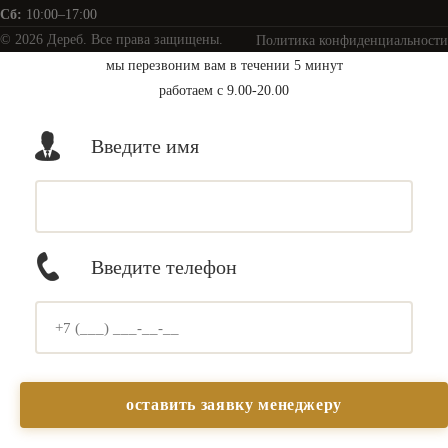
Сб:
10:00–17:00
© 2026 Дереб. Все права защищены.
Политика конфиденциальности
мы перезвоним вам в течении 5 минут
работаем с 9.00-20.00
Введите имя
Введите телефон