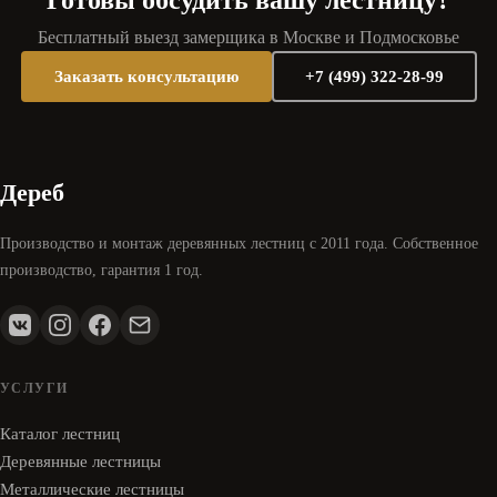
Готовы обсудить вашу лестницу?
Бесплатный выезд замерщика в Москве и Подмосковье
Заказать консультацию
+7 (499) 322-28-99
Дереб
Производство и монтаж деревянных лестниц с 2011 года. Собственное
производство, гарантия 1 год.
УСЛУГИ
Каталог лестниц
Деревянные лестницы
Металлические лестницы