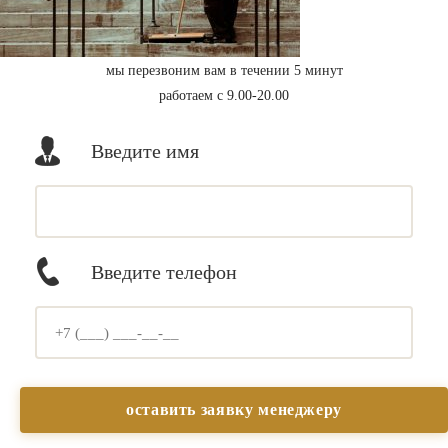
мы перезвоним вам в течении 5 минут
работаем с 9.00-20.00
Введите имя
Введите телефон