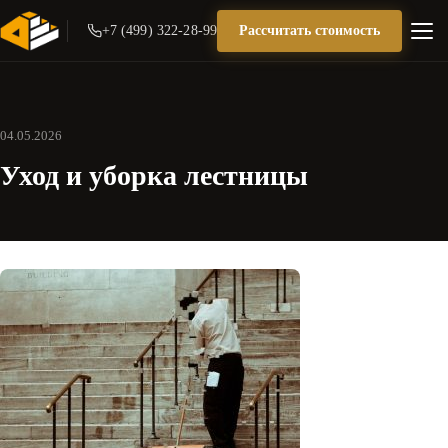
+7 (499) 322-28-99
Рассчитать стоимость
04.05.2026
Уход и уборка лестницы