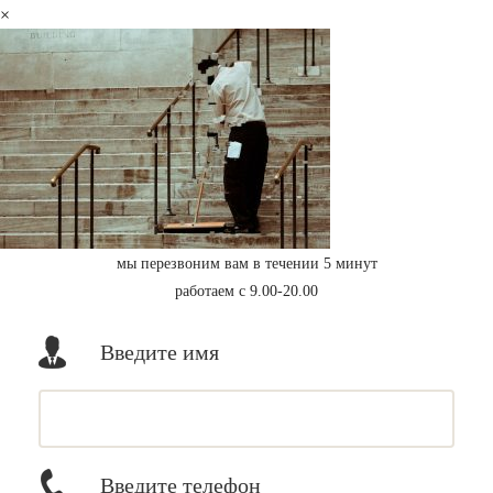
×
мы перезвоним вам в течении 5 минут
работаем с 9.00-20.00
Введите имя
Введите телефон