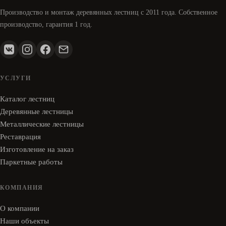
Производство и монтаж деревянных лестниц с 2011 года. Собственное
производство, гарантия 1 год.
УСЛУГИ
Каталог лестниц
Деревянные лестницы
Металлические лестницы
Реставрация
Изготовление на заказ
Паркетные работы
КОМПАНИЯ
О компании
Наши объекты