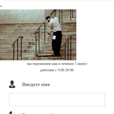
×
мы перезвоним вам в течении 5 минут
работаем с 9.00-20.00
Введите имя