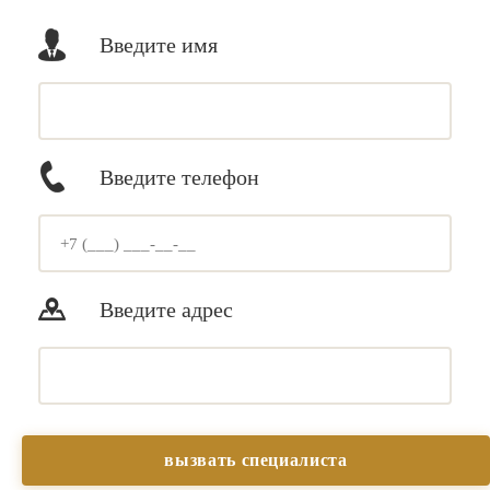
Введите имя
Введите телефон
Введите адрес