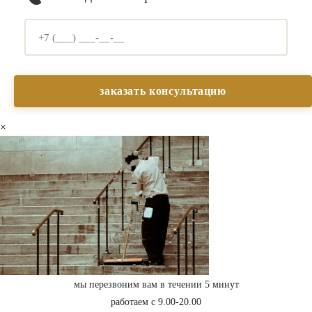
×
мы перезвоним вам в течении 5 минут
работаем с 9.00-20.00