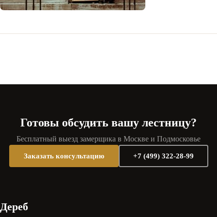
Готовы обсудить вашу лестницу?
Бесплатный выезд замерщика в Москве и Подмосковье
Заказать консультацию
+7 (499) 322-28-99
Дереб