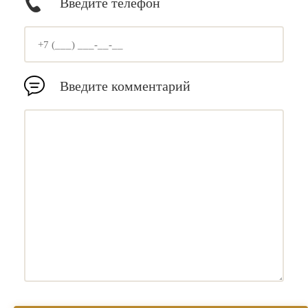
Введите телефон
Введите комментарий