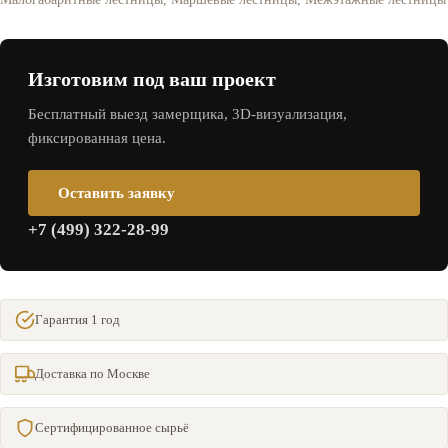
Изготовим под ваш проект
Бесплатный выезд замерщика, 3D‑визуализация,
фиксированная цена.
Оставить заявку
+7 (499) 322-28-99
Гарантия 1 год
Доставка по Москве
Сертифицированное сырьё