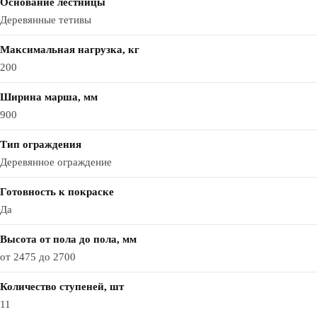
Основание лестницы
Деревянные тетивы
Максимальная нагрузка, кг
200
Ширина марша, мм
900
Тип ограждения
Деревянное ограждение
Готовность к покраске
Да
Высота от пола до пола, мм
от 2475 до 2700
Количество ступеней, шт
11