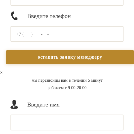
Введите телефон
×
мы перезвоним вам в течении 5 минут
работаем с 9.00-20.00
Введите имя