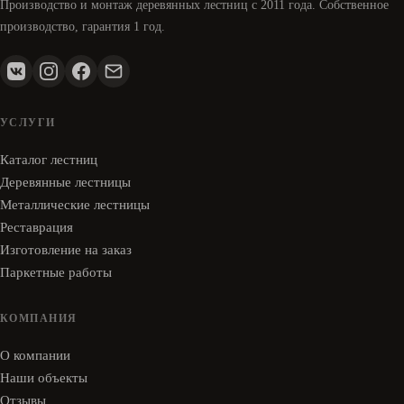
Производство и монтаж деревянных лестниц с 2011 года. Собственное
производство, гарантия 1 год.
УСЛУГИ
Каталог лестниц
Деревянные лестницы
Металлические лестницы
Реставрация
Изготовление на заказ
Паркетные работы
КОМПАНИЯ
О компании
Наши объекты
Отзывы