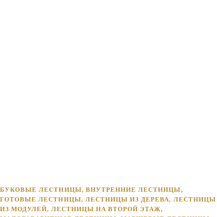
БУКОВЫЕ ЛЕСТНИЦЫ
,
ВНУТРЕННИЕ ЛЕСТНИЦЫ
,
ГОТОВЫЕ ЛЕСТНИЦЫ
,
ЛЕСТНИЦЫ ИЗ ДЕРЕВА
,
ЛЕСТНИЦЫ
ИЗ МОДУЛЕЙ
,
ЛЕСТНИЦЫ НА ВТОРОЙ ЭТАЖ
,