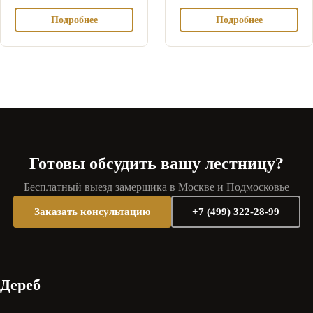
Подробнее
Подробнее
Готовы обсудить вашу лестницу?
Бесплатный выезд замерщика в Москве и Подмосковье
Заказать консультацию
+7 (499) 322-28-99
Дереб