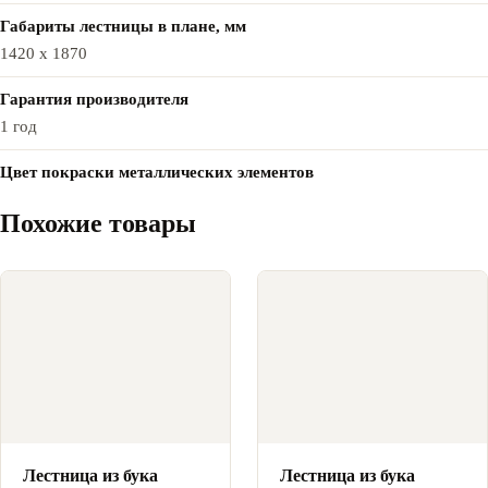
Габариты лестницы в плане, мм
1420 x 1870
Гарантия производителя
1 год
Цвет покраски металлических элементов
Похожие товары
Лестница из бука
Лестница из бука