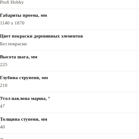
Profi Hobby
Габариты проема, мм
1140 x 1870
Цвет покраски деревянных элементов
Без покраски
Высота шага, мм
225
Глубина струпени, мм
210
Угол наклона марша, °
47
Толщина ступени, мм
40