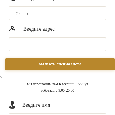
Введите адрес
×
мы перезвоним вам в течении 5 минут
работаем с 9.00-20.00
Введите имя