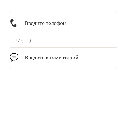
Введите телефон
Введите комментарий