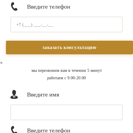
Введите телефон
×
мы перезвоним вам в течении 5 минут
работаем с 9.00-20.00
Введите имя
Введите телефон