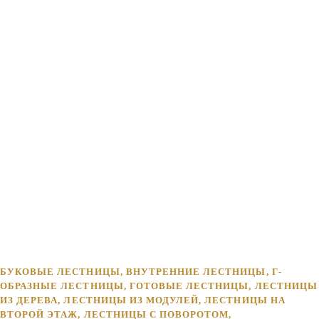
БУКОВЫЕ ЛЕСТНИЦЫ
,
ВНУТРЕННИЕ ЛЕСТНИЦЫ
,
Г-
ОБРАЗНЫЕ ЛЕСТНИЦЫ
,
ГОТОВЫЕ ЛЕСТНИЦЫ
,
ЛЕСТНИЦЫ
ИЗ ДЕРЕВА
,
ЛЕСТНИЦЫ ИЗ МОДУЛЕЙ
,
ЛЕСТНИЦЫ НА
ВТОРОЙ ЭТАЖ
,
ЛЕСТНИЦЫ С ПОВОРОТОМ
,