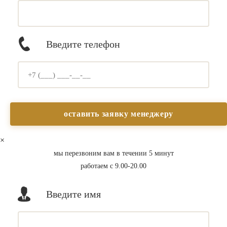
Введите телефон
×
мы перезвоним вам в течении 5 минут
работаем с 9.00-20.00
Введите имя