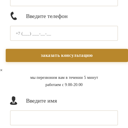
Введите телефон
×
мы перезвоним вам в течении 5 минут
работаем с 9.00-20.00
Введите имя