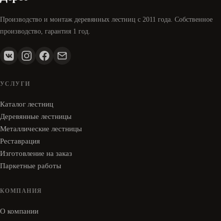
Производство и монтаж деревянных лестниц с 2011 года. Собственное
производство, гарантия 1 год.
УСЛУГИ
Каталог лестниц
Деревянные лестницы
Металлические лестницы
Реставрация
Изготовление на заказ
Паркетные работы
КОМПАНИЯ
О компании