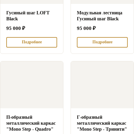
Гусиный шаг LOFT
Модульная лестница
Black
Гусиный шаг Black
95 000
₽
95 000
₽
Подробнее
Подробнее
П-образный
Г-образный
металлический каркас
металлический каркас
"Mono Step - Quadro"
"Mono Step - Тринити"