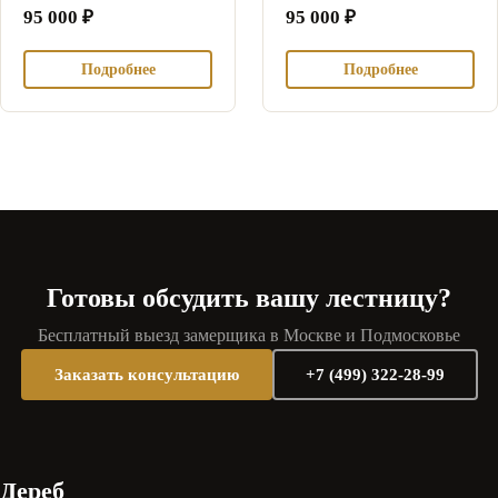
95 000
₽
95 000
₽
Подробнее
Подробнее
Готовы обсудить вашу лестницу?
Бесплатный выезд замерщика в Москве и Подмосковье
Заказать консультацию
+7 (499) 322-28-99
Дереб