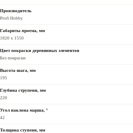
Производитель
Profi Hobby
Габариты проема, мм
1820 х 1550
Цвет покраски деревянных элементов
Без покраски
Высота шага, мм
195
Глубина струпени, мм
220
Угол наклона марша, °
42
Толщина ступени, мм