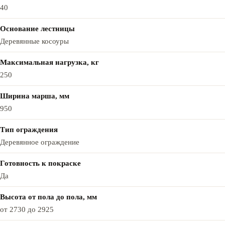
40
Основание лестницы
Деревянные косоуры
Максимальная нагрузка, кг
250
Ширина марша, мм
950
Тип ограждения
Деревянное ограждение
Готовность к покраске
Да
Высота от пола до пола, мм
от 2730 до 2925