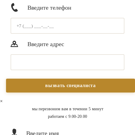
Введите телефон
Введите адрес
×
мы перезвоним вам в течении 5 минут
работаем с 9.00-20.00
Введите имя