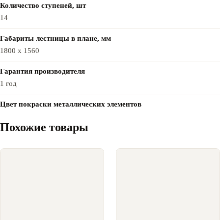
Количество ступеней, шт
14
Габариты лестницы в плане, мм
1800 х 1560
Гарантия производителя
1 год
Цвет покраски металлических элементов
Похожие товары