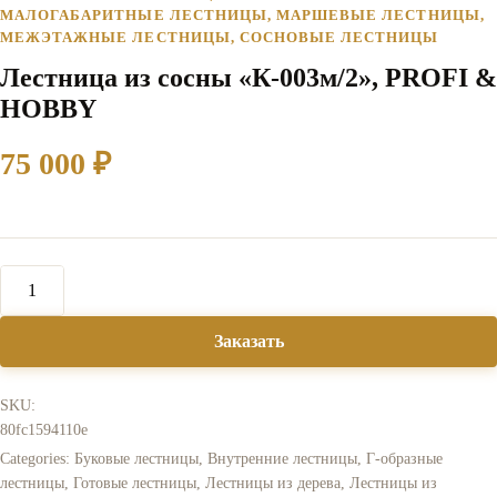
МАЛОГАБАРИТНЫЕ ЛЕСТНИЦЫ
,
МАРШЕВЫЕ ЛЕСТНИЦЫ
,
МЕЖЭТАЖНЫЕ ЛЕСТНИЦЫ
,
СОСНОВЫЕ ЛЕСТНИЦЫ
Лестница из сосны «К-003м/2», PROFI &
HOBBY
75 000
₽
Заказать
SKU:
80fc1594110e
Categories:
Буковые лестницы
,
Внутренние лестницы
,
Г-образные
лестницы
,
Готовые лестницы
,
Лестницы из дерева
,
Лестницы из