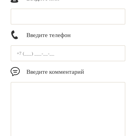
Введите телефон
Введите комментарий