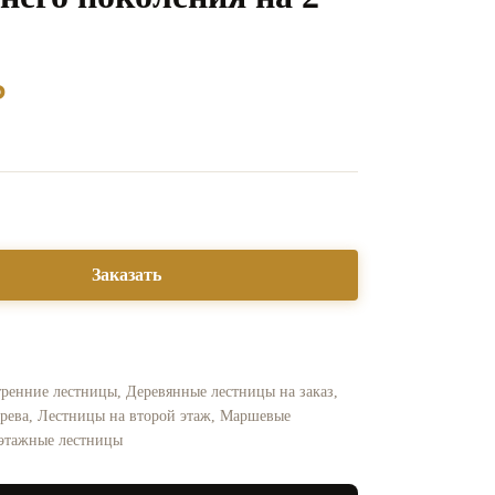
₽
Заказать
ренние лестницы
,
Деревянные лестницы на заказ
,
рева
,
Лестницы на второй этаж
,
Маршевые
тажные лестницы