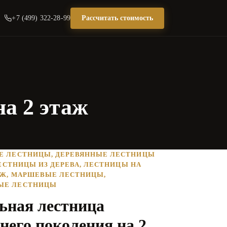
+7 (499) 322-28-99
Рассчитать стоимость
а 2 этаж
Е ЛЕСТНИЦЫ
,
ДЕРЕВЯННЫЕ ЛЕСТНИЦЫ
ЕСТНИЦЫ ИЗ ДЕРЕВА
,
ЛЕСТНИЦЫ НА
АЖ
,
МАРШЕВЫЕ ЛЕСТНИЦЫ
,
ЫЕ ЛЕСТНИЦЫ
ьная лестница
него поколения на 2