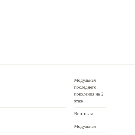
Модульная
последнего
поколения на 2
этаж
Винтовая
Модульная