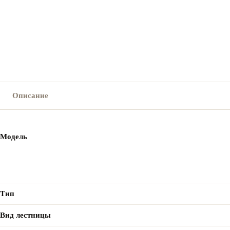
Описание
Модель
Тип
Вид лестницы