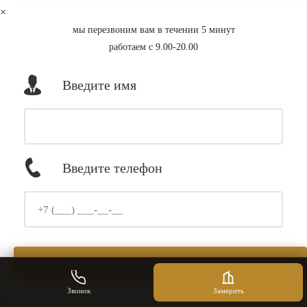
×
мы перезвоним вам в течении 5 минут
работаем с 9.00-20.00
Введите имя
Введите телефон
Звонок
Замерить
×