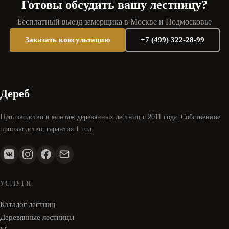
Готовы обсудить вашу лестницу?
Бесплатный выезд замерщика в Москве и Подмосковье
Заказать консультацию
+7 (499) 322-28-99
Дереб
Производство и монтаж деревянных лестниц с 2011 года. Собственное
производство, гарантия 1 год.
УСЛУГИ
Каталог лестниц
Деревянные лестницы