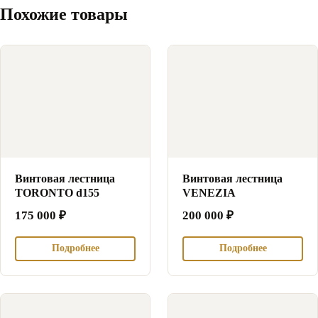
Похожие товары
Винтовая лестница
Винтовая лестница
TORONTO d155
VENEZIA
175 000
₽
200 000
₽
Подробнее
Подробнее