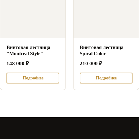
Винтовая лестница
Винтовая лестница
"Montreal Style"
Spiral Color
148 000
₽
210 000
₽
Подробнее
Подробнее