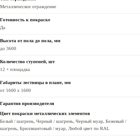
Металлическое ограждение
Готовность к покраске
Да
Высота от пола до пола, мм
до 3600
Количество ступеней, шт
12 + площадка
Габариты лестницы в плане, мм
от 1600 x 1600
Гарантия производителя
Цвет покраски металлических элементов
Белый / шагрень, Черный / шагрень, Черный муар, Бежевый /
шагрень, Бриллиантовый / муар, Любой цвет по RAL