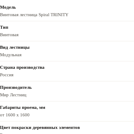
Модель
Винтовая лестница Spiral TRINITY
Тип
Винтовая
Вид лестницы
Модульная
Страна производства
Россия
Производитель
Мир Лестниц
Габариты проема, мм
от 1600 x 1600
Цвет покраски деревянных элементов