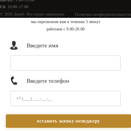
Пн–Пт:
9:00–19:00
Сб:
10:00–17:00
© 2026 Дереб. Все права защищены.
Политика конфиденциальности
мы перезвоним вам в течении 5 минут
работаем с 9.00-20.00
Введите имя
Введите телефон