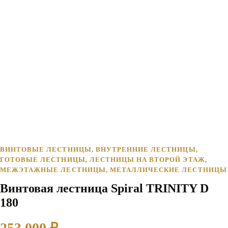
ВИНТОВЫЕ ЛЕСТНИЦЫ
,
ВНУТРЕННИЕ ЛЕСТНИЦЫ
,
ГОТОВЫЕ ЛЕСТНИЦЫ
,
ЛЕСТНИЦЫ НА ВТОРОЙ ЭТАЖ
,
МЕЖЭТАЖНЫЕ ЛЕСТНИЦЫ
,
МЕТАЛЛИЧЕСКИЕ ЛЕСТНИЦЫ
Винтовая лестница Spiral TRINITY D
180
253 000
₽