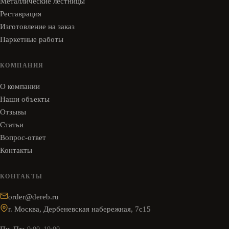
Металлические лестницы
Реставрация
Изготовление на заказ
Паркетные работы
КОМПАНИЯ
О компании
Наши объекты
Отзывы
Статьи
Вопрос-ответ
Контакты
КОНТАКТЫ
order@dereb.ru
г. Москва, Дербеневская набережная, 7с15