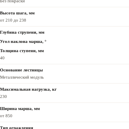
Без покраски
Высота шага, мм
от 210 до 238
Глубина струпени, мм
Угол наклона марша, °
Толщина ступени, мм
40
Основание лестницы
Металлический модуль
Максимальная нагрузка, кг
230
Ширина марша, мм
от 850
Тип ограждения