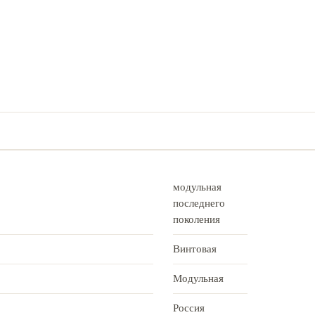
модульная
последнего
поколения
Винтовая
Модульная
Россия