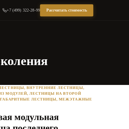
+7 (499) 322-28-99
Рассчитать стоимость
околения
ЛЕСТНИЦЫ
,
ВНУТРЕННИЕ ЛЕСТНИЦЫ
,
ИЗ МОДУЛЕЙ
,
ЛЕСТНИЦЫ НА ВТОРОЙ
ГАБАРИТНЫЕ ЛЕСТНИЦЫ
,
МЕЖЭТАЖНЫЕ
вая модульная
ца последнего