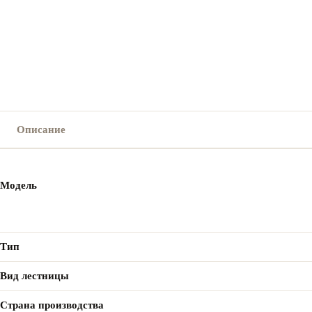
Описание
Модель
Тип
Вид лестницы
Страна производства